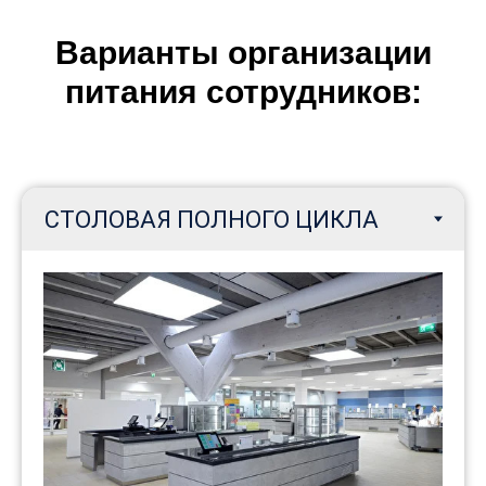
Варианты организации
питания сотрудников: