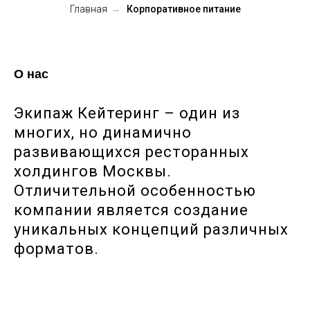
Главная
→
Корпоративное питание
О нас
Экипаж Кейтеринг – один из
многих, но динамично
развивающихся ресторанных
холдингов Москвы.
Отличительной особенностью
компании является создание
уникальных концепций различных
форматов.