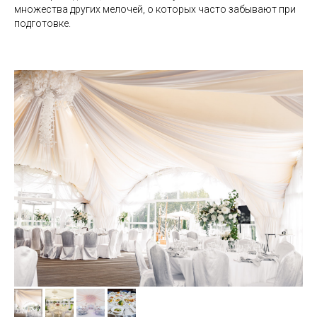
множества других мелочей, о которых часто забывают при
подготовке.