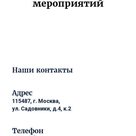
мероприятий
Наши контакты
Адрес
115487, г. Москва,
ул. Садовники, д.4, к.2
Телефон