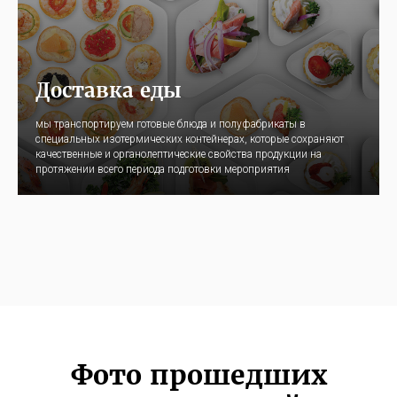
Доставка еды
мы транспортируем готовые блюда и полуфабрикаты в
специальных изотермических контейнерах, которые сохраняют
качественные и органолептические свойства продукции на
протяжении всего периода подготовки мероприятия
Фото прошедших