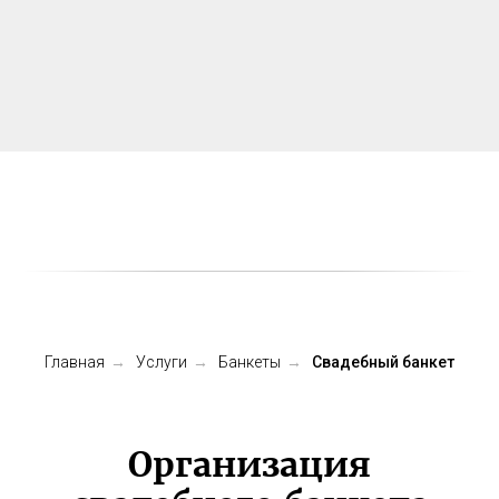
Главная
→
Услуги
→
Банкеты
→
Свадебный банкет
Организация