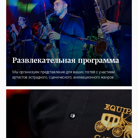
Развлекательная программа
Мы организуем представление для ваших гостей с участием
артистов эстрадного, сценического, анимационного жанров.