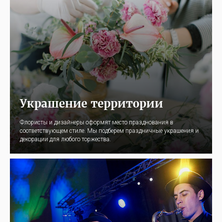
Украшение территории
Флористы и дизайнеры оформят место празднования в
соответствующем стиле. Мы подберем праздничные украшения и
декорации для любого торжества.