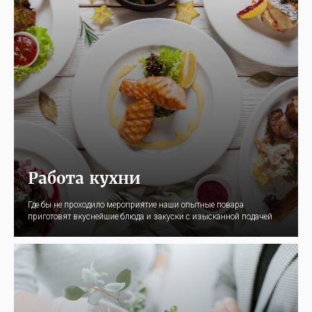
Работа кухни
Где бы не проходило мероприятие наши опытные повара
приготовят вкуснейшие блюда и закуски с изысканной подачей