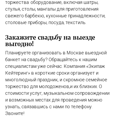
торжества: оборудование, включая шатры,
стулья, столы, мангалы для приготовления
свежего барбекю, кухонные принадлежности,
столовые приборы, посуда, текстиль.
Закажите свадьбу на выезде
выгодно!
Планируете организовать в Москве выездной
банкет на свадьбу? Обращайтесь к нашим
специалистам уже сейчас. Компания «Экипаж
Кейтеринг» в короткие сроки организует и
многолюдный праздник, и скромное семейное
торжество для молодоженов,и их близких. О
стоимости услуг, музыкальном сопровождении
и возможных местах для проведения можно
узнать, связавшись с нами по телефону.
Звоните!