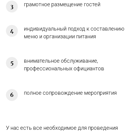
грамотное размещение гостей
индивидуальный подход к составлению
меню и организации питания
внимательное обслуживание,
профессиональных официантов
полное сопровождение мероприятия
У нас есть все необходимое для проведения