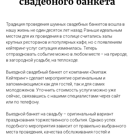
свадебного банкета
Традиция проведения шумных свадебных банкетов вошла в
нашу жизнь не один десяток лет назад. Раньше идеальным
местом для их проведения в столице считались залы
крупных ресторанов и популярных кафе, но с появлением
кейтеринг-услуг ситуация изменилась. Теперь
отпраздновать событие можно в любом месте – на природе,
в загородной усадьбе, на теплоходе.
Выездной свадебный банкет от компании «Экипаж
Кейтеринг» сделает мероприятие оригинальным и
запоминающимся как для гостей, так и для самих
молодоженов. Уточнить стоимость услуги можно уже
сейчас, связавшись с нашими специалистами через сайт
или по телефону.
Выездной банкет на свадьбу – оригинальный вариант
празднования торжественного события. Однако успех
подобного мероприятия зависит от правильно выбранного
места проведения, качества обслуживания гостей и