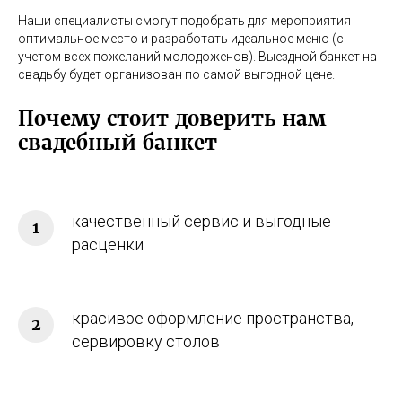
Наши специалисты смогут подобрать для мероприятия
оптимальное место и разработать идеальное меню (с
учетом всех пожеланий молодоженов). Выездной банкет на
свадьбу будет организован по самой выгодной цене.
Почему стоит доверить нам
свадебный банкет
качественный сервис и выгодные
расценки
красивое оформление пространства,
сервировку столов