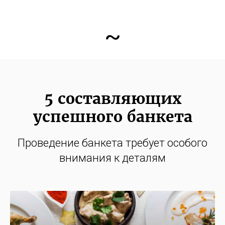
~
5 составляющих
успешного банкета
Проведение банкета требует особого
внимания к деталям