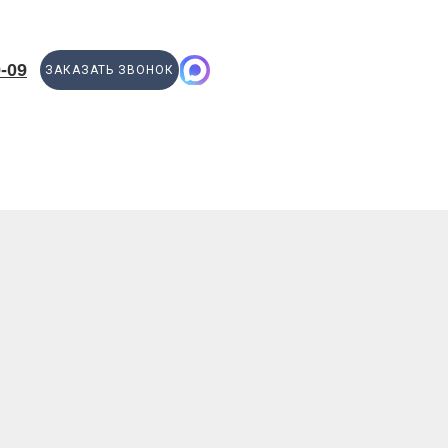
9-09
ЗАКАЗАТЬ ЗВОНОК