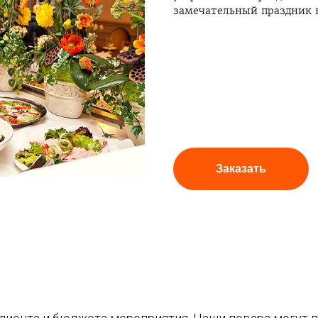
замечательный праздник 
Заказать