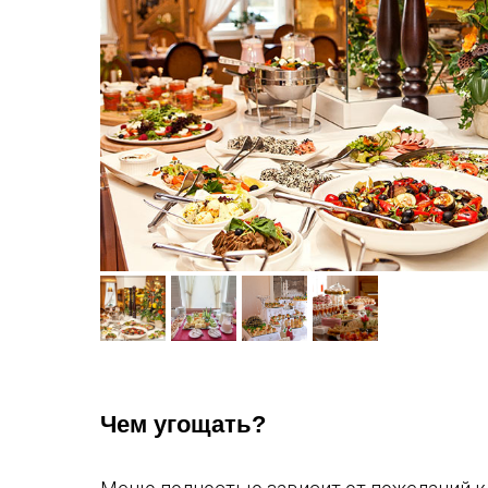
Чем угощать?