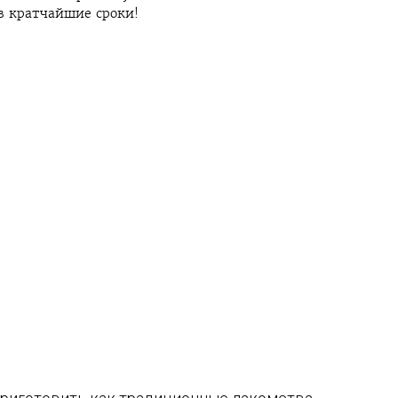
в кратчайшие сроки!